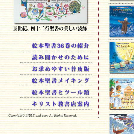
Copyright© BIBLE and com. All Rights Reserved.